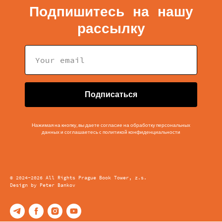
Подпишитесь на нашу
рассылку
Подписаться
Нажимая на кнопку, вы даете согласие на обработку персональных
данных и соглашаетесь c политикой конфиденциальности
© 2024-2026 All Rights Prague Book Tower, z.s.
Design by Peter Bankov